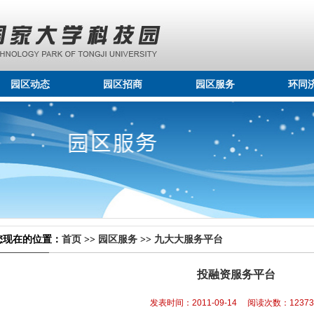
园区动态
园区招商
园区服务
环同
您现在的位置：
首页
>>
园区服务
>>
九大大服务平台
投融资服务平台
发表时间：2011-09-14 阅读次数：1237