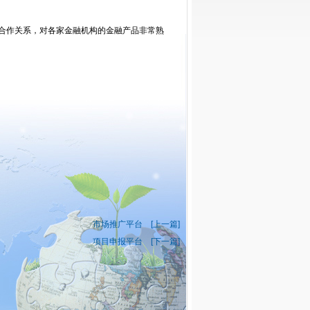
合作关系，对各家金融机构的金融产品非常熟
市场推广平台 [上一篇]
项目申报平台 [下一篇]