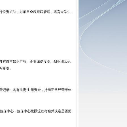
行投资资助，对项目全程跟踪管理，培育大学生
具有自主知识产权、企业诚信度高、创业团队执
合投资。
记录；具有法定注 册资金，持续正常经营半年
担保中心→担保中心按照流程考察并决定是否提