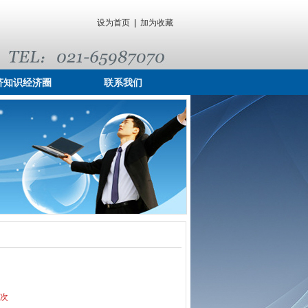
设为首页
|
加为收藏
济知识经济圈
联系我们
3次