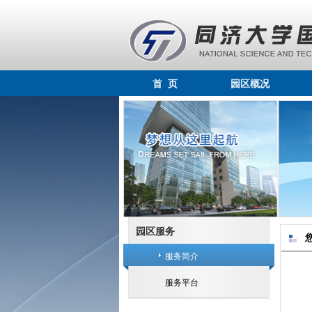
首 页
园区概况
园区服务
服务简介
服务平台