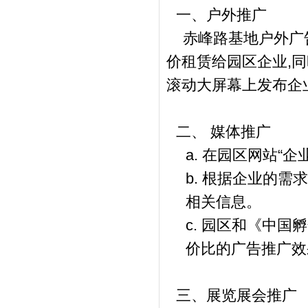
一、户外推广
赤峰路基地户外广告
价租赁给园区企业,
滚动大屏幕上发布企
二、 媒体推广
a. 在园区网站“
b. 根据企业的
相关信息。
c. 园区和《中
价比的广告推广效
三、展览展会推广