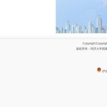
Copyright:Copyrig
版权所有：同济大学国家大
沪公