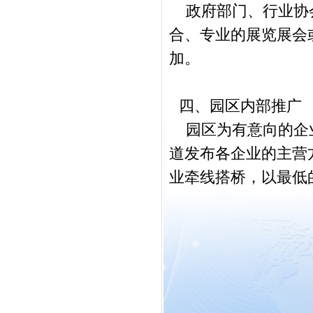
政府部门、行业协会
合、专业的展览展会
加。
四、园区内部推广
园区为有意向的企业
道发布各企业的主营
业牵线搭桥，以最低