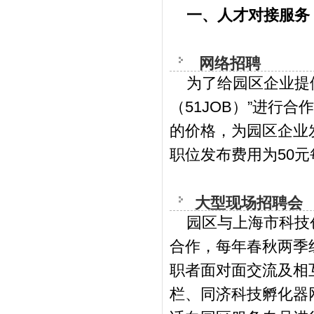
一、人才对接服务
网络招聘
为了给园区企业提供
（51JOB）”进行
的价格，为园区企业
职位发布费用为50元
大型现场招聘会
园区与上海市科技创
合作，每年春秋两季
职者面对面交流及相
栏、同济科技孵化器