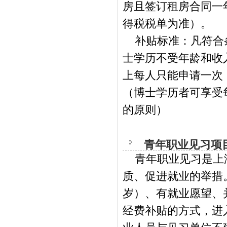
房且签订租房合同一
得税税单为准）。
补贴标准：凡符合条
士学历不受年龄和收
上每人只能申请一次
（博士学历者可享受
的原则）
青年职业见习项
青年职业见习是上海
质、促进就业的举措
岁）、有就业愿望、
经费补贴的方式，进