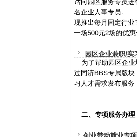
话向园区服务专员进
名企业人事专员。
现推出每月固定行业
一场500元2场的优
园区企业兼职/实
为了帮助园区企业增
过同济BBS专属版
习人才需求发布服务
二、专项服务办理
创业带动就业专项