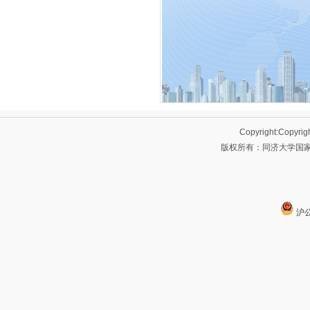
Copyright:Copyrig
版权所有：同济大学国家大
沪公