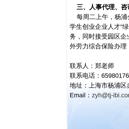
三、人事代理、咨
每周二上午，杨浦公
学生创业企业人才“
务，同时接受园区企
外劳力综合保险办理
联系人：郑老师
联系电话：65980176
地址：上海市杨浦区赤
Email：
zyh@tj-ibi.c