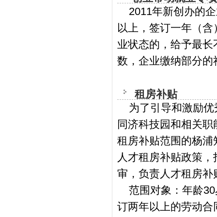
2011年新创办的
以上，签订一年（含
业状态的，给予最长
数，企业缴纳部分的
租房补贴
为了引导和激励优秀
同济科技园和相关职
租房补贴范围的杨浦
人才租房补贴政策，
审，负责人才租房
范围对象：年龄30
订两年以上的劳动合