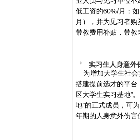
业人员与见习单位不
低工资的60%/月；
月），并为见习者购
带教费用补贴，带教
实习生人身意外
为增加大学生社会实
搭建提前选才的平台，
区大学生实习基地”
地”的正式成员，可
年期的人身意外伤害